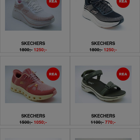
SKECHERS
SKECHERS
1800;-
1250;-
1800;-
1250;-
SKECHERS
SKECHERS
1500;-
1050;-
1100;-
770;-