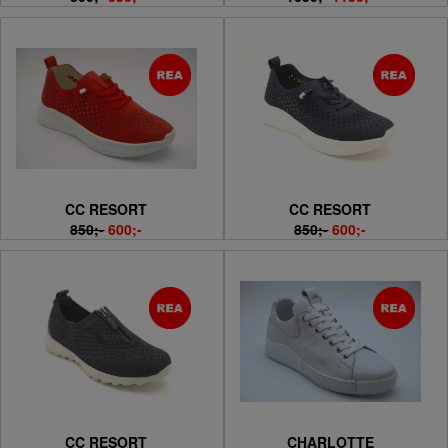
CC RESORT
CC RESORT
850;-
600;-
850;-
600;-
CC RESORT
CHARLOTTE