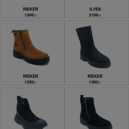
RIEKER
ILVES
1300;-
2100;-
RIEKER
RIEKER
1250;-
1300;-