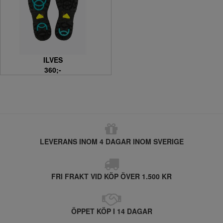
ILVES
360;-
LEVERANS INOM 4 DAGAR INOM SVERIGE
FRI FRAKT VID KÖP ÖVER 1.500 KR
ÖPPET KÖP I 14 DAGAR