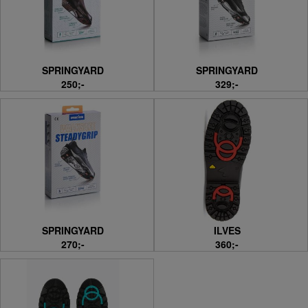
SPRINGYARD
SPRINGYARD
250;-
329;-
SPRINGYARD
ILVES
270;-
360;-