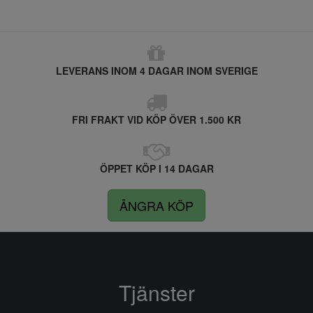
LEVERANS INOM 4 DAGAR INOM SVERIGE
FRI FRAKT VID KÖP ÖVER 1.500 KR
ÖPPET KÖP I 14 DAGAR
ÅNGRA KÖP
Tjänster