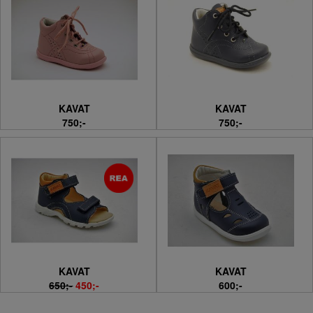
KAVAT
KAVAT
750;-
750;-
KAVAT
KAVAT
650;-
450;-
600;-