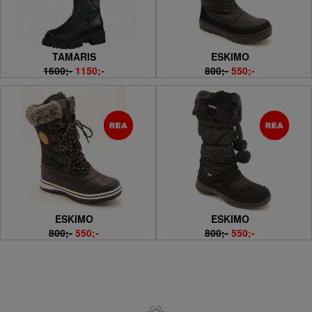
TAMARIS
ESKIMO
1600;-
1150;-
800;-
550;-
ESKIMO
ESKIMO
800;-
550;-
800;-
550;-