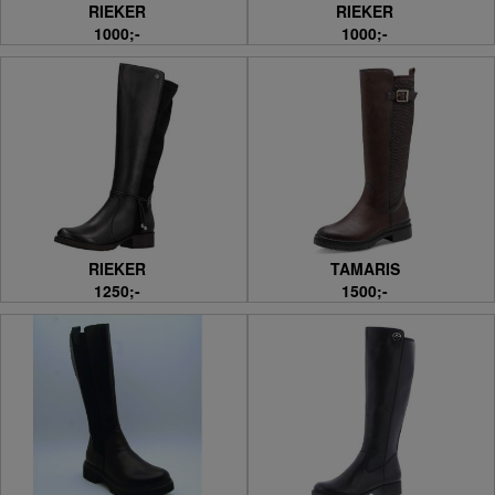
RIEKER
RIEKER
1000;-
1000;-
RIEKER
TAMARIS
1250;-
1500;-