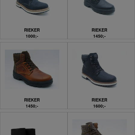
RIEKER
RIEKER
1000;-
1450;-
RIEKER
RIEKER
1450;-
1600;-