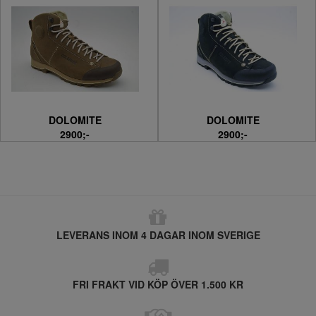
DOLOMITE
DOLOMITE
2900;-
2900;-
LEVERANS INOM 4 DAGAR INOM SVERIGE
FRI FRAKT VID KÖP ÖVER 1.500 KR