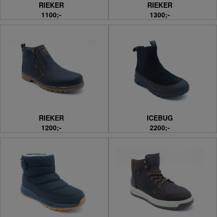
RIEKER
RIEKER
1100;-
1300;-
RIEKER
ICEBUG
1200;-
2200;-