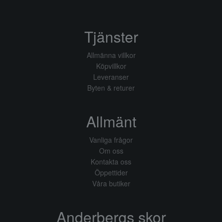
Tjänster
Allmänna villkor
Köpvillkor
Leveranser
Byten & returer
Allmänt
Vanliga frågor
Om oss
Kontakta oss
Öppettider
Våra butiker
Anderbergs skor