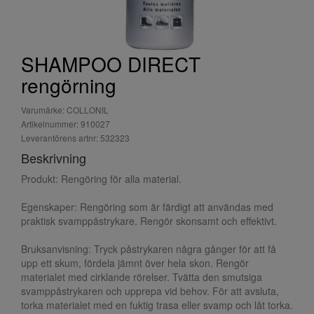
SHAMPOO DIRECT
rengörning
Varumärke: COLLONIL
Artikelnummer: 910027
Leverantörens artnr: 532323
Beskrivning
Produkt: Rengöring för alla material.
Egenskaper: Rengöring som är färdigt att användas med
praktisk svamppåstrykare. Rengör skonsamt och effektivt.
Bruksanvisning: Tryck påstrykaren några gånger för att få
upp ett skum, fördela jämnt över hela skon. Rengör
materialet med cirklande rörelser. Tvätta den smutsiga
svamppåstrykaren och upprepa vid behov. För att avsluta,
torka materialet med en fuktig trasa eller svamp och låt torka.