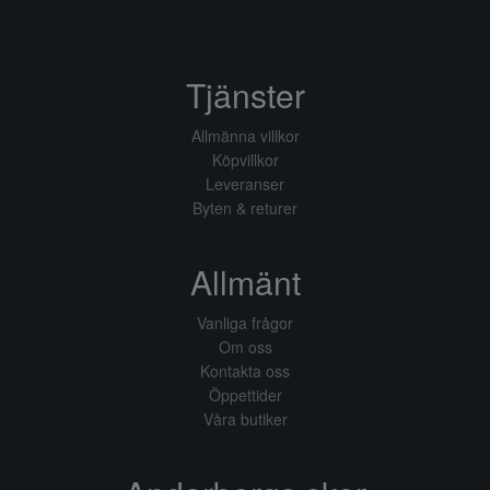
Tjänster
Allmänna villkor
Köpvillkor
Leveranser
Byten & returer
Allmänt
Vanliga frågor
Om oss
Kontakta oss
Öppettider
Våra butiker