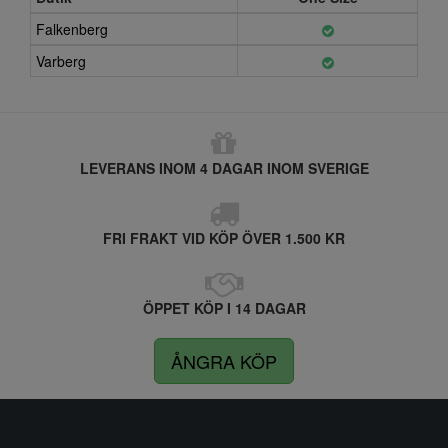
Falkenberg
Varberg
LEVERANS INOM 4 DAGAR INOM SVERIGE
FRI FRAKT VID KÖP ÖVER 1.500 KR
ÖPPET KÖP I 14 DAGAR
ÅNGRA KÖP