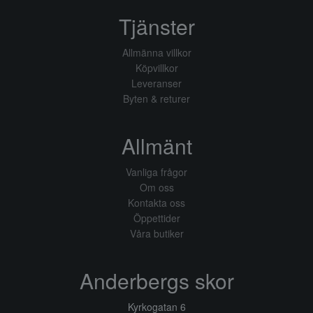
Tjänster
Allmänna villkor
Köpvillkor
Leveranser
Byten & returer
Allmänt
Vanliga frågor
Om oss
Kontakta oss
Öppettider
Våra butiker
Anderbergs skor
Kyrkogatan 6