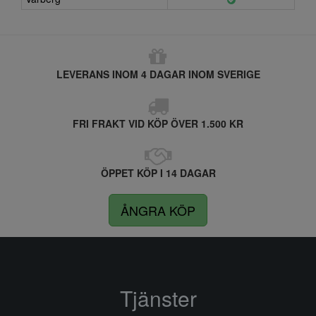
LEVERANS INOM 4 DAGAR INOM SVERIGE
FRI FRAKT VID KÖP ÖVER 1.500 KR
ÖPPET KÖP I 14 DAGAR
ÅNGRA KÖP
Tjänster