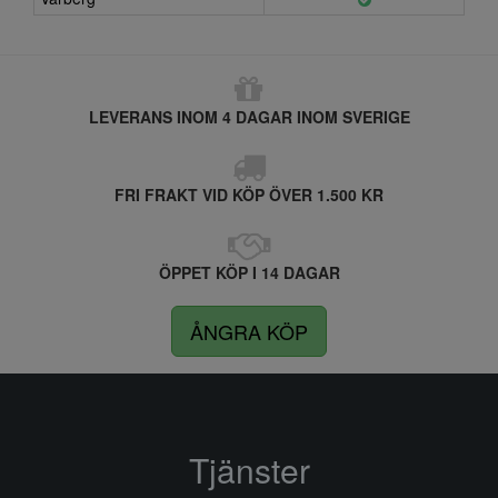
LEVERANS INOM 4 DAGAR INOM SVERIGE
FRI FRAKT VID KÖP ÖVER 1.500 KR
ÖPPET KÖP I 14 DAGAR
ÅNGRA KÖP
Tjänster