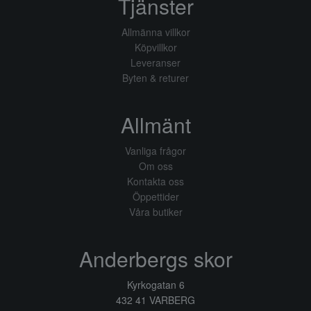
Tjänster
Allmänna villkor
Köpvillkor
Leveranser
Byten & returer
Allmänt
Vanliga frågor
Om oss
Kontakta oss
Öppettider
Våra butiker
Anderbergs skor
Kyrkogatan 6
432 41 VARBERG