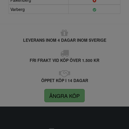
Falkenberg
Varberg
LEVERANS INOM 4 DAGAR INOM SVERIGE
FRI FRAKT VID KÖP ÖVER 1.500 KR
ÖPPET KÖP I 14 DAGAR
ÅNGRA KÖP