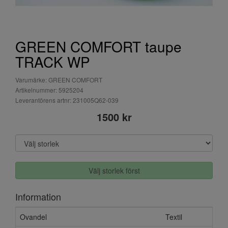
GREEN COMFORT taupe
TRACK WP
Varumärke: GREEN COMFORT
Artikelnummer: 5925204
Leverantörens artnr: 231005Q62-039
1500 kr
Välj storlek först
Information
Ovandel
Textil