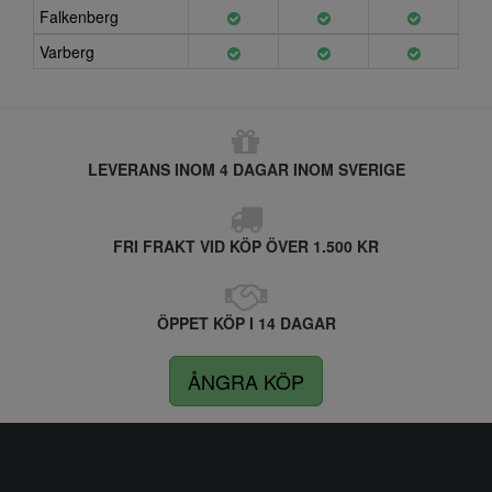
Falkenberg
Varberg
LEVERANS INOM 4 DAGAR INOM SVERIGE
FRI FRAKT VID KÖP ÖVER 1.500 KR
ÖPPET KÖP I 14 DAGAR
ÅNGRA KÖP