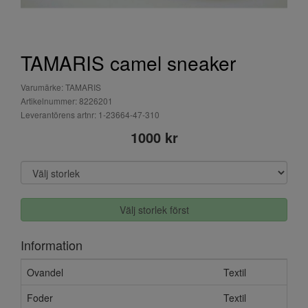
TAMARIS camel sneaker
Varumärke: TAMARIS
Artikelnummer: 8226201
Leverantörens artnr: 1-23664-47-310
1000 kr
Välj storlek först
Information
Ovandel
Textil
Foder
Textil