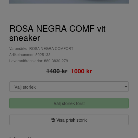
ROSA NEGRA COMF vit
sneaker
Varumärke: ROSA NEGRA COMFORT
Artikelnummer: 5925133
Leverantörens artnr: 880-3830-279
1400 kr
1000 kr
Välj storlek först
Visa prishistorik