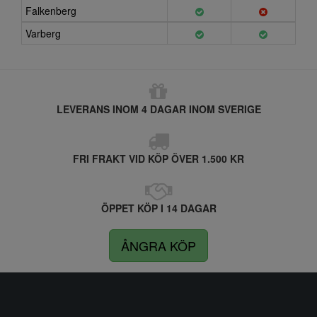
Falkenberg
Varberg
LEVERANS INOM 4 DAGAR INOM SVERIGE
FRI FRAKT VID KÖP ÖVER 1.500 KR
ÖPPET KÖP I 14 DAGAR
ÅNGRA KÖP