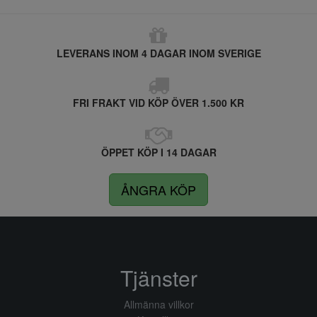
LEVERANS INOM 4 DAGAR INOM SVERIGE
FRI FRAKT VID KÖP ÖVER 1.500 KR
ÖPPET KÖP I 14 DAGAR
ÅNGRA KÖP
Tjänster
Allmänna villkor