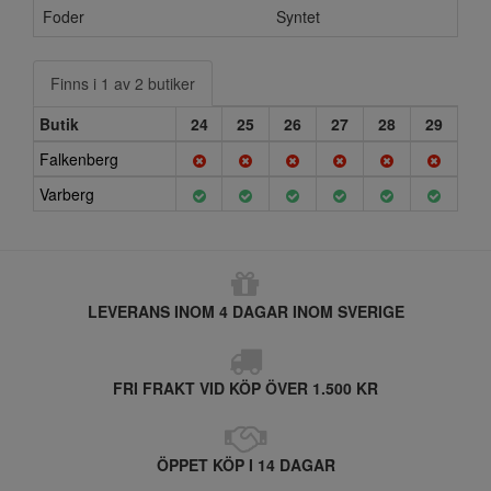
Foder
Syntet
Finns i 1 av 2 butiker
Butik
24
25
26
27
28
29
Falkenberg
Varberg
LEVERANS INOM 4 DAGAR INOM SVERIGE
FRI FRAKT VID KÖP ÖVER 1.500 KR
ÖPPET KÖP I 14 DAGAR