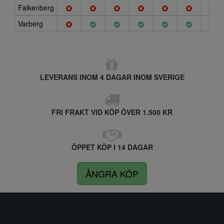
Falkenberg
Varberg
LEVERANS INOM 4 DAGAR INOM SVERIGE
FRI FRAKT VID KÖP ÖVER 1.500 KR
ÖPPET KÖP I 14 DAGAR
ÅNGRA KÖP