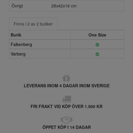
Övrigt
28x42x16 cm
Finns i 2 av 2 butiker
Butik
One Size
Falkenberg
Varberg
LEVERANS INOM 4 DAGAR INOM SVERIGE
FRI FRAKT VID KÖP ÖVER 1.500 KR
ÖPPET KÖP I 14 DAGAR