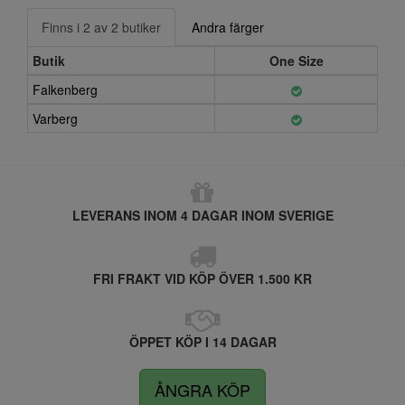
Finns i 2 av 2 butiker
Andra färger
Butik
One Size
Falkenberg
Varberg
LEVERANS INOM 4 DAGAR INOM SVERIGE
FRI FRAKT VID KÖP ÖVER 1.500 KR
ÖPPET KÖP I 14 DAGAR
ÅNGRA KÖP