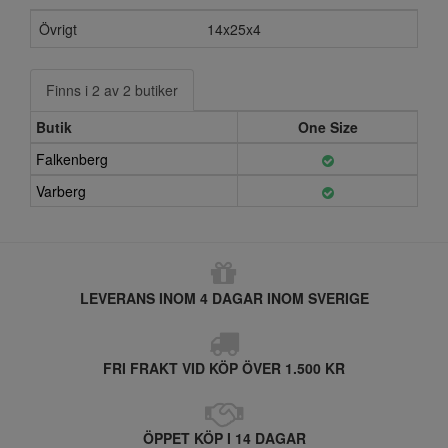
Övrigt
14x25x4
Finns i 2 av 2 butiker
Butik
One Size
Falkenberg
Varberg
LEVERANS INOM 4 DAGAR INOM SVERIGE
FRI FRAKT VID KÖP ÖVER 1.500 KR
ÖPPET KÖP I 14 DAGAR