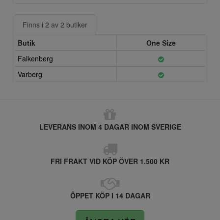
Finns i 2 av 2 butiker
Butik
One Size
Falkenberg
Varberg
LEVERANS INOM 4 DAGAR INOM SVERIGE
FRI FRAKT VID KÖP ÖVER 1.500 KR
ÖPPET KÖP I 14 DAGAR