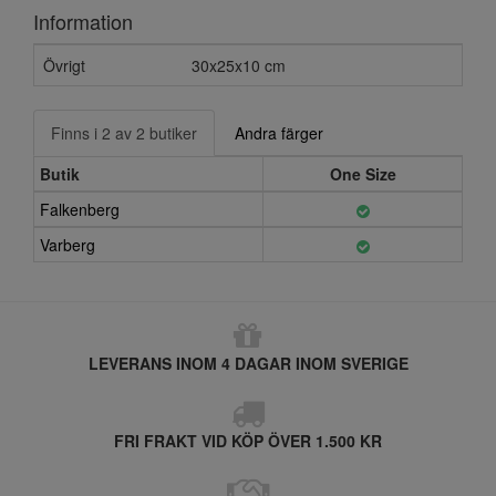
Information
Övrigt
30x25x10 cm
Finns i 2 av 2 butiker
Andra färger
Butik
One Size
Falkenberg
Varberg
LEVERANS INOM 4 DAGAR INOM SVERIGE
FRI FRAKT VID KÖP ÖVER 1.500 KR