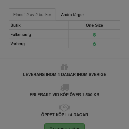
Finns i 2 av 2 butiker
Andra färger
Butik
One Size
Falkenberg
Varberg
LEVERANS INOM 4 DAGAR INOM SVERIGE
FRI FRAKT VID KÖP ÖVER 1.500 KR
ÖPPET KÖP I 14 DAGAR