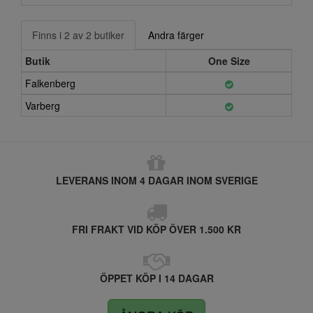
Finns i 2 av 2 butiker
Andra färger
Butik
One Size
Falkenberg
Varberg
LEVERANS INOM 4 DAGAR INOM SVERIGE
FRI FRAKT VID KÖP ÖVER 1.500 KR
ÖPPET KÖP I 14 DAGAR