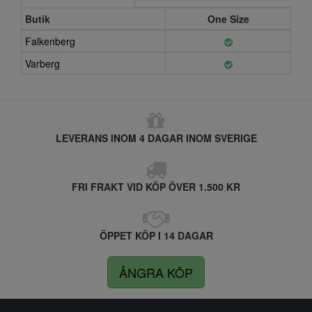
Butik
One Size
Falkenberg
Varberg
LEVERANS INOM 4 DAGAR INOM SVERIGE
FRI FRAKT VID KÖP ÖVER 1.500 KR
ÖPPET KÖP I 14 DAGAR
ÅNGRA KÖP