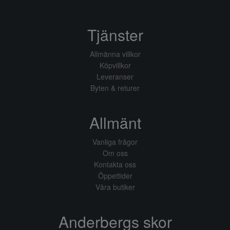
Tjänster
Allmänna villkor
Köpvillkor
Leveranser
Byten & returer
Allmänt
Vanliga frågor
Om oss
Kontakta oss
Öppettider
Våra butiker
Anderbergs skor