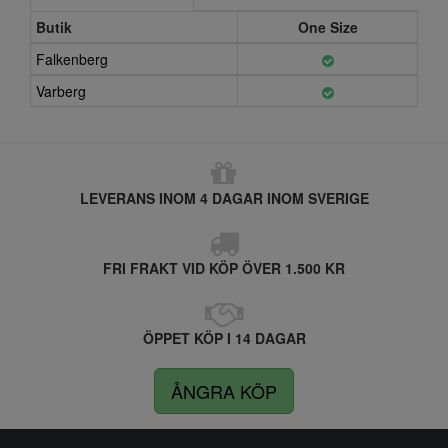
Butik
One Size
Falkenberg
Varberg
LEVERANS INOM 4 DAGAR INOM SVERIGE
FRI FRAKT VID KÖP ÖVER 1.500 KR
ÖPPET KÖP I 14 DAGAR
ÅNGRA KÖP