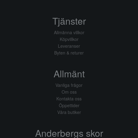
Tjänster
Allmänna villkor
Köpvillkor
Leveranser
Byten & returer
Allmänt
Vanliga frågor
Om oss
Kontakta oss
Öppettider
Våra butiker
Anderbergs skor