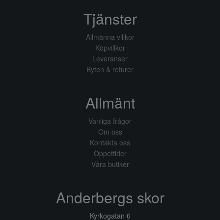
Tjänster
Allmänna villkor
Köpvillkor
Leveranser
Byten & returer
Allmänt
Vanliga frågor
Om oss
Kontakta oss
Öppettider
Våra butiker
Anderbergs skor
Kyrkogatan 6