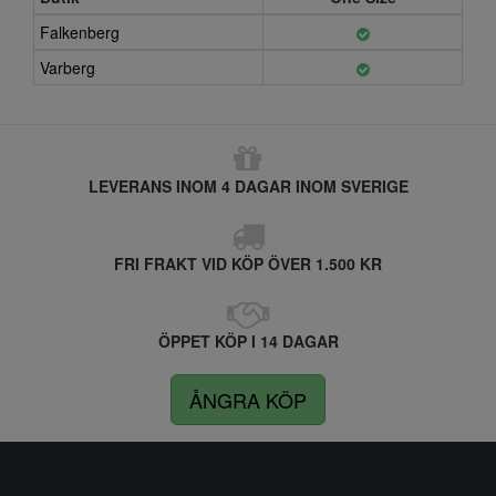
Falkenberg
Varberg
LEVERANS INOM 4 DAGAR INOM SVERIGE
FRI FRAKT VID KÖP ÖVER 1.500 KR
ÖPPET KÖP I 14 DAGAR
ÅNGRA KÖP