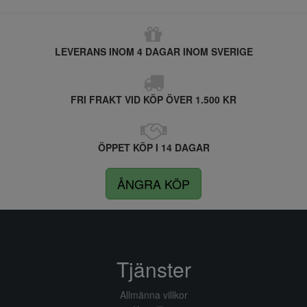
LEVERANS INOM 4 DAGAR INOM SVERIGE
FRI FRAKT VID KÖP ÖVER 1.500 KR
ÖPPET KÖP I 14 DAGAR
ÅNGRA KÖP
Tjänster
Allmänna villkor