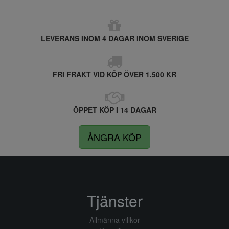
LEVERANS INOM 4 DAGAR INOM SVERIGE
FRI FRAKT VID KÖP ÖVER 1.500 KR
ÖPPET KÖP I 14 DAGAR
ÅNGRA KÖP
Tjänster
Allmänna villkor