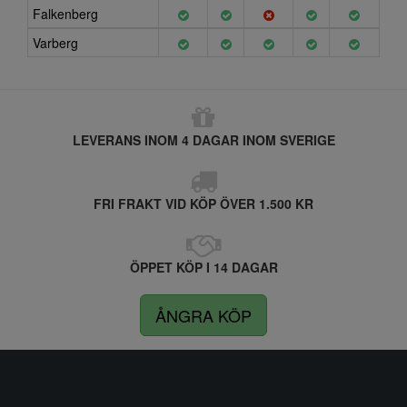
Falkenberg
Varberg
LEVERANS INOM 4 DAGAR INOM SVERIGE
FRI FRAKT VID KÖP ÖVER 1.500 KR
ÖPPET KÖP I 14 DAGAR
ÅNGRA KÖP